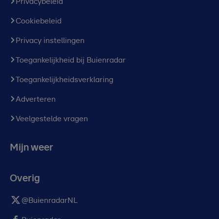
Privacybeleid
Cookiebeleid
Privacy instellingen
Toegankelijkheid bij Buienradar
Toegankelijkheidsverklaring
Adverteren
Veelgestelde vragen
Mijn weer
Overig
@BuienradarNL