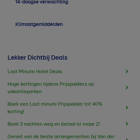
14-daagse verwachting
Klimaatgemiddelden
Lekker Dichtbij Deals
Last Minute Hotel Deals
Hoge kortingen tijdens Prijspakkers op
vakantieparken
Boek een Last minute Prijspakker tot 40%
korting!
Boek 3 nachten weg en betaal er maar 2!
Geniet van de beste arrangementen bij Van der