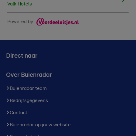
Valk Hotels
Powered by:
Direct naar
Over Buienradar
Buienradar team
Bedrijfsgegevens
Contact
Buienradar op jouw website