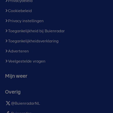
Privacybeleid
Cookiebeleid
Privacy instellingen
Toegankelijkheid bij Buienradar
Toegankelijkheidsverklaring
Adverteren
Veelgestelde vragen
Mijn weer
Overig
@BuienradarNL