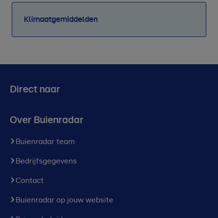
Klimaatgemiddelden
Direct naar
Over Buienradar
Buienradar team
Bedrijfsgegevens
Contact
Buienradar op jouw website