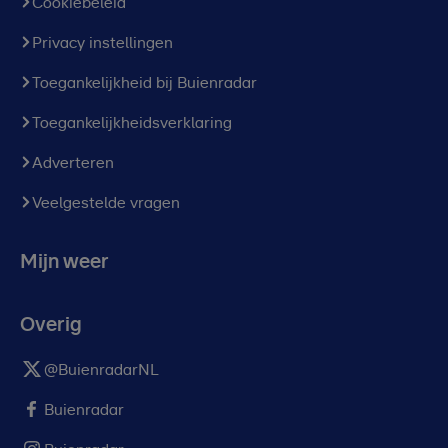
Cookiebeleid
Privacy instellingen
Toegankelijkheid bij Buienradar
Toegankelijkheidsverklaring
Adverteren
Veelgestelde vragen
Mijn weer
Overig
@BuienradarNL
Buienradar