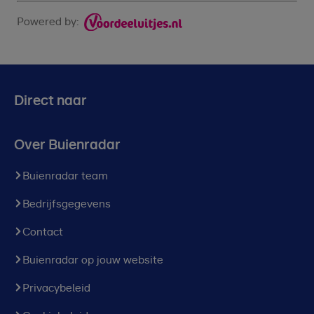
Powered by:
Direct naar
Over Buienradar
Buienradar team
Bedrijfsgegevens
Contact
Buienradar op jouw website
Privacybeleid