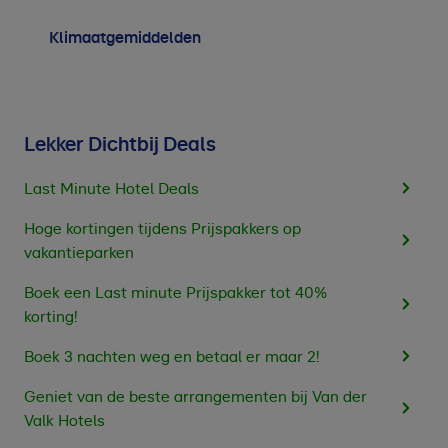
Klimaatgemiddelden
Lekker Dichtbij Deals
Last Minute Hotel Deals
Hoge kortingen tijdens Prijspakkers op
vakantieparken
Boek een Last minute Prijspakker tot 40%
korting!
Boek 3 nachten weg en betaal er maar 2!
Geniet van de beste arrangementen bij Van der
Valk Hotels