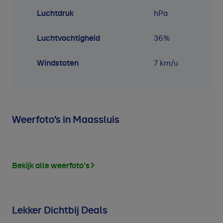
Luchtdruk
hPa
Luchtvochtigheid
36
%
Windstoten
7 km/u
Weerfoto’s in Maassluis
Bekijk alle weerfoto's
Lekker Dichtbij Deals