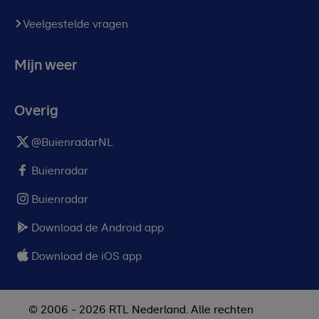
Veelgestelde vragen
Mijn weer
Overig
@BuienradarNL
Buienradar
Buienradar
Download de Android app
Download de iOS app
© 2006 - 2026 RTL Nederland. Alle rechten