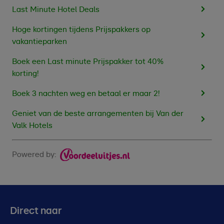
Last Minute Hotel Deals
Hoge kortingen tijdens Prijspakkers op
vakantieparken
Boek een Last minute Prijspakker tot 40%
korting!
Boek 3 nachten weg en betaal er maar 2!
Geniet van de beste arrangementen bij Van der
Valk Hotels
Powered by:
Direct naar