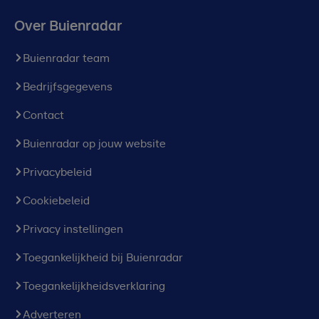
Over Buienradar
Buienradar team
Bedrijfsgegevens
Contact
Buienradar op jouw website
Privacybeleid
Cookiebeleid
Privacy instellingen
Toegankelijkheid bij Buienradar
Toegankelijkheidsverklaring
Adverteren