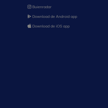
Buienradar
Download de Android app
Download de iOS app