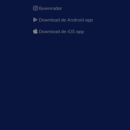
Buienradar
Download de Android app
Download de iOS app