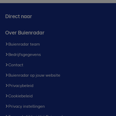
Direct naar
Over Buienradar
Buienradar team
Bedrijfsgegevens
Contact
Buienradar op jouw website
Privacybeleid
Cookiebeleid
Privacy instellingen