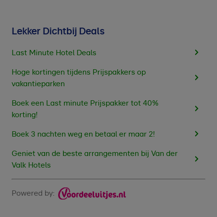
Lekker Dichtbij Deals
Last Minute Hotel Deals
Hoge kortingen tijdens Prijspakkers op
vakantieparken
Boek een Last minute Prijspakker tot 40%
korting!
Boek 3 nachten weg en betaal er maar 2!
Geniet van de beste arrangementen bij Van der
Valk Hotels
Powered by: