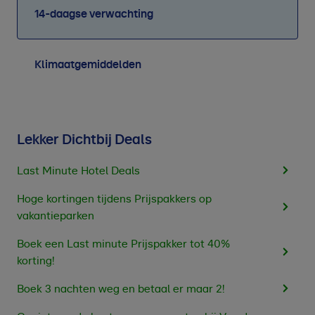
14-daagse verwachting
Klimaatgemiddelden
Lekker Dichtbij Deals
Last Minute Hotel Deals
Hoge kortingen tijdens Prijspakkers op
vakantieparken
Boek een Last minute Prijspakker tot 40%
korting!
Boek 3 nachten weg en betaal er maar 2!