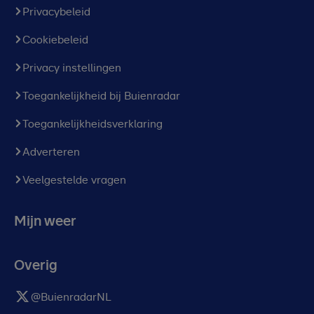
Privacybeleid
Cookiebeleid
Privacy instellingen
Toegankelijkheid bij Buienradar
Toegankelijkheidsverklaring
Adverteren
Veelgestelde vragen
Mijn weer
Overig
@BuienradarNL