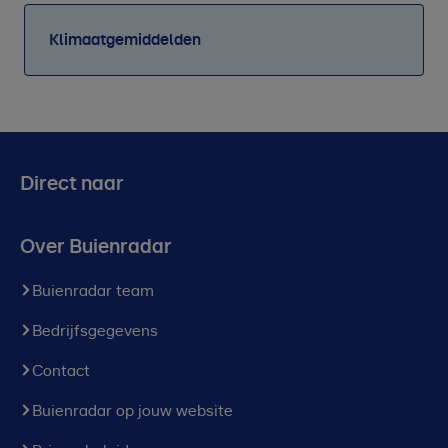
Klimaatgemiddelden
Direct naar
Over Buienradar
Buienradar team
Bedrijfsgegevens
Contact
Buienradar op jouw website