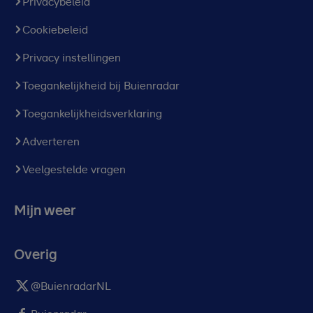
Privacybeleid
Cookiebeleid
Privacy instellingen
Toegankelijkheid bij Buienradar
Toegankelijkheidsverklaring
Adverteren
Veelgestelde vragen
Mijn weer
Overig
@BuienradarNL