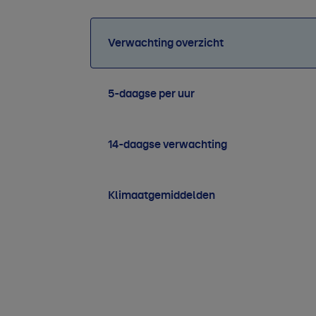
Verwachting overzicht
5-daagse per uur
14-daagse verwachting
Klimaatgemiddelden