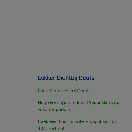
Lekker Dichtbij Deals
Last Minute Hotel Deals
Hoge kortingen tijdens Prijspakkers op
vakantieparken
Boek een Last minute Prijspakker tot
40% korting!