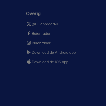
Overig
@BuienradarNL
Buienradar
Buienradar
Download de Android app
Download de iOS app