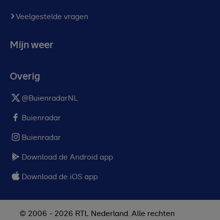
Veelgestelde vragen
Mijn weer
Overig
@BuienradarNL
Buienradar
Buienradar
Download de Android app
Download de iOS app
© 2006 - 2026 RTL Nederland. Alle rechten