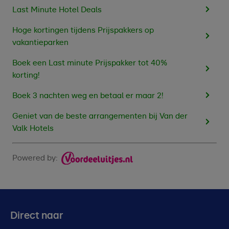
Last Minute Hotel Deals
Hoge kortingen tijdens Prijspakkers op
vakantieparken
Boek een Last minute Prijspakker tot 40%
korting!
Boek 3 nachten weg en betaal er maar 2!
Geniet van de beste arrangementen bij Van der
Valk Hotels
Powered by:
Direct naar