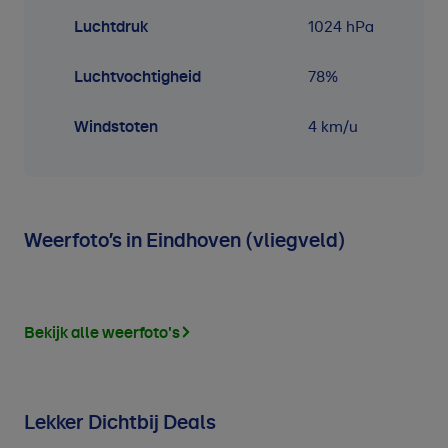
Luchtdruk
1024
hPa
Luchtvochtigheid
78
%
Windstoten
4 km/u
Weerfoto’s in Eindhoven (vliegveld)
Bekijk alle weerfoto's
Lekker Dichtbij Deals