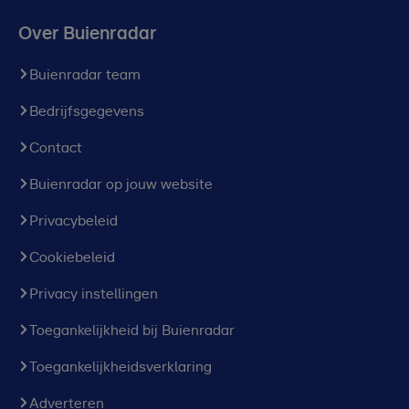
Over Buienradar
Buienradar team
Bedrijfsgegevens
Contact
Buienradar op jouw website
Privacybeleid
Cookiebeleid
Privacy instellingen
Toegankelijkheid bij Buienradar
Toegankelijkheidsverklaring
Adverteren