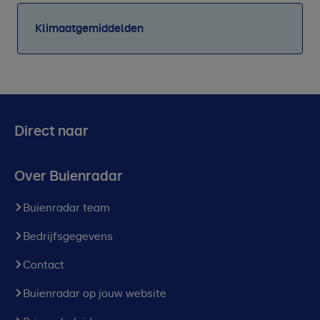
Klimaatgemiddelden
Direct naar
Over Buienradar
Buienradar team
Bedrijfsgegevens
Contact
Buienradar op jouw website