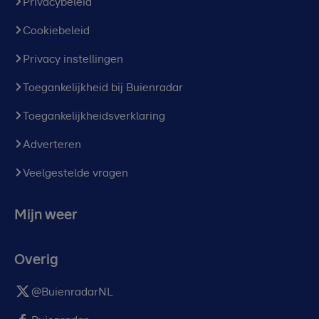
Privacybeleid
Cookiebeleid
Privacy instellingen
Toegankelijkheid bij Buienradar
Toegankelijkheidsverklaring
Adverteren
Veelgestelde vragen
Mijn weer
Overig
@BuienradarNL