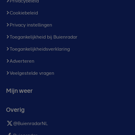
Privacybeleid
Cookiebeleid
Privacy instellingen
Toegankelijkheid bij Buienradar
Toegankelijkheidsverklaring
Adverteren
Veelgestelde vragen
Mijn weer
Overig
@BuienradarNL