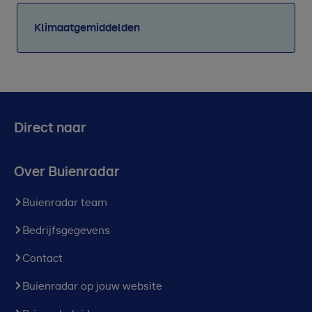
Klimaatgemiddelden
Direct naar
Over Buienradar
Buienradar team
Bedrijfsgegevens
Contact
Buienradar op jouw website