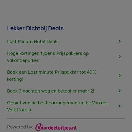
Lekker Dichtbij Deals
Last Minute Hotel Deals
Hoge kortingen tijdens Prijspakkers op
vakantieparken
Boek een Last minute Prijspakker tot 40%
korting!
Boek 3 nachten weg en betaal er maar 2!
Geniet van de beste arrangementen bij Van der
Valk Hotels
Powered by: