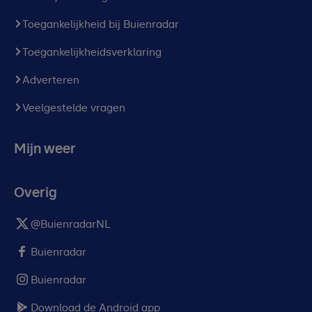
Toegankelijkheid bij Buienradar
Toegankelijkheidsverklaring
Adverteren
Veelgestelde vragen
Mijn weer
Overig
@BuienradarNL
Buienradar
Buienradar
Download de Android app