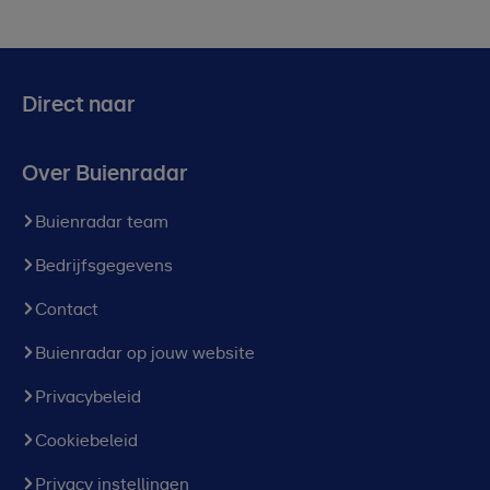
Direct naar
Over Buienradar
Buienradar team
Bedrijfsgegevens
Contact
Buienradar op jouw website
Privacybeleid
Cookiebeleid
Privacy instellingen