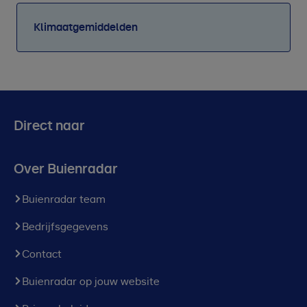
Klimaatgemiddelden
Direct naar
Over Buienradar
Buienradar team
Bedrijfsgegevens
Contact
Buienradar op jouw website