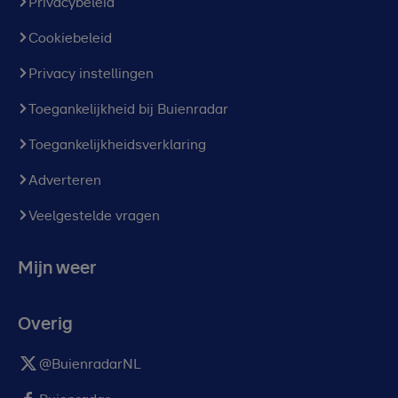
Privacybeleid
Cookiebeleid
Privacy instellingen
Toegankelijkheid bij Buienradar
Toegankelijkheidsverklaring
Adverteren
Veelgestelde vragen
Mijn weer
Overig
@BuienradarNL