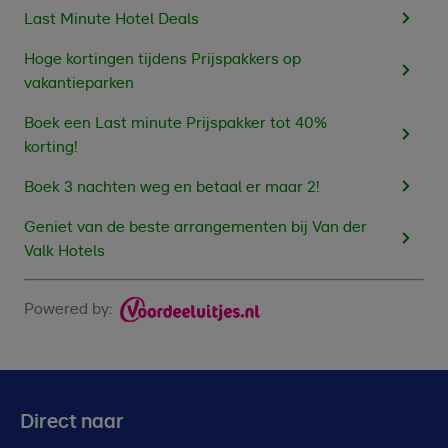
Last Minute Hotel Deals
Hoge kortingen tijdens Prijspakkers op
vakantieparken
Boek een Last minute Prijspakker tot 40%
korting!
Boek 3 nachten weg en betaal er maar 2!
Geniet van de beste arrangementen bij Van der
Valk Hotels
Powered by:
Direct naar