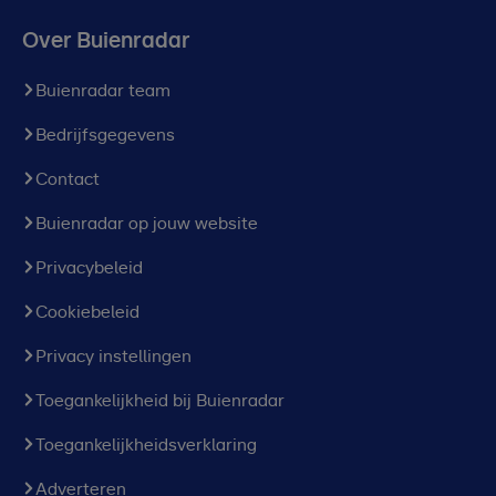
Over Buienradar
Buienradar team
Bedrijfsgegevens
Contact
Buienradar op jouw website
Privacybeleid
Cookiebeleid
Privacy instellingen
Toegankelijkheid bij Buienradar
Toegankelijkheidsverklaring
Adverteren