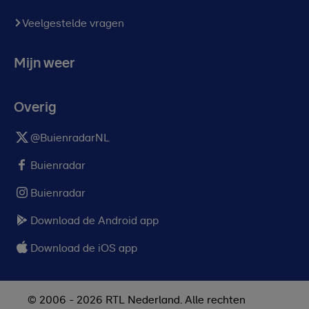
Veelgestelde vragen
Mijn weer
Overig
@BuienradarNL
Buienradar
Buienradar
Download de Android app
Download de iOS app
© 2006 - 2026 RTL Nederland. Alle rechten