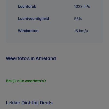
Luchtdruk
1023
hPa
Luchtvochtigheid
58
%
Windstoten
16 km/u
Weerfoto’s in Ameland
Bekijk alle weerfoto's
Lekker Dichtbij Deals