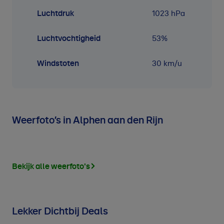
Luchtdruk
1023
hPa
Luchtvochtigheid
53
%
Windstoten
30 km/u
Weerfoto’s in Alphen aan den Rijn
Bekijk alle weerfoto's
Lekker Dichtbij Deals