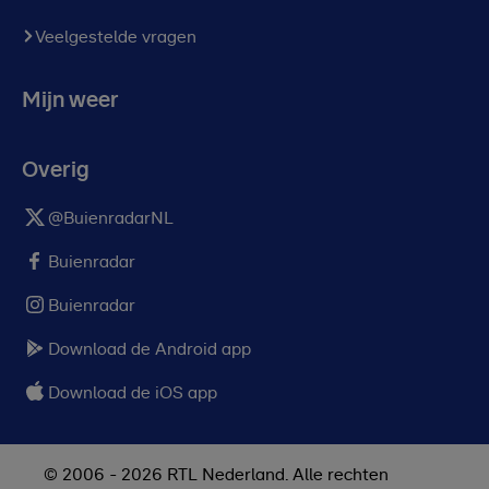
Veelgestelde vragen
Mijn weer
Overig
@BuienradarNL
Buienradar
Buienradar
Download de Android app
Download de iOS app
© 2006 - 2026 RTL Nederland. Alle rechten