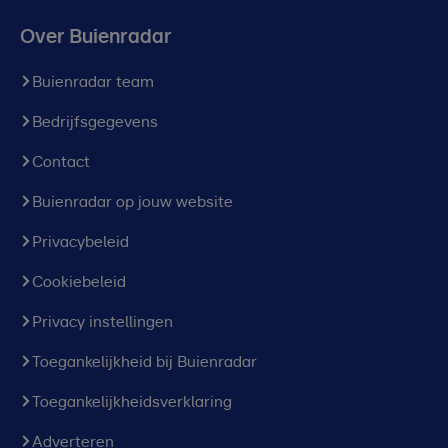
Over Buienradar
Buienradar team
Bedrijfsgegevens
Contact
Buienradar op jouw website
Privacybeleid
Cookiebeleid
Privacy instellingen
Toegankelijkheid bij Buienradar
Toegankelijkheidsverklaring
Adverteren