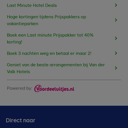
Last Minute Hotel Deals
Hoge kortingen tijdens Prijspakkers op
vakantieparken
Boek een Last minute Prijspakker tot 40%
korting!
Boek 3 nachten weg en betaal er maar 2!
Geniet van de beste arrangementen bij Van der
Valk Hotels
Powered by:
Direct naar