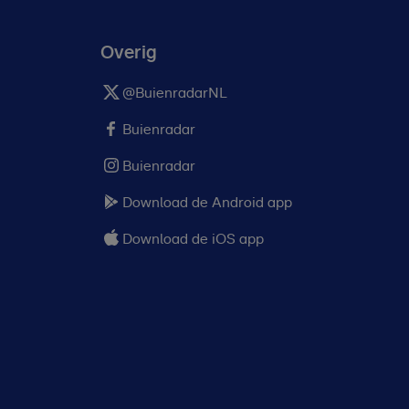
Overig
@BuienradarNL
Buienradar
Buienradar
Download de Android app
Download de iOS app