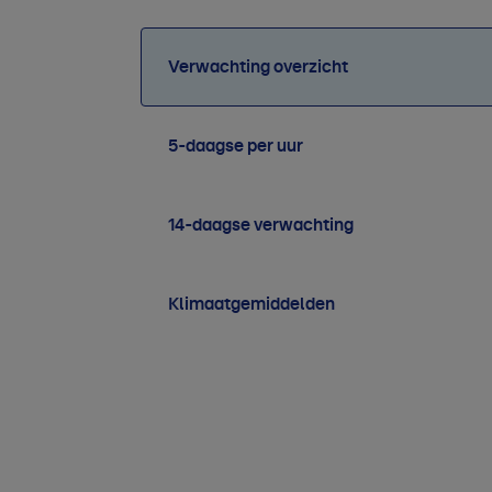
Verwachting overzicht
5-daagse per uur
14-daagse verwachting
Klimaatgemiddelden