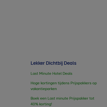
Lekker Dichtbij Deals
Last Minute Hotel Deals
Hoge kortingen tijdens Prijspakkers op
vakantieparken
Boek een Last minute Prijspakker tot
40% korting!