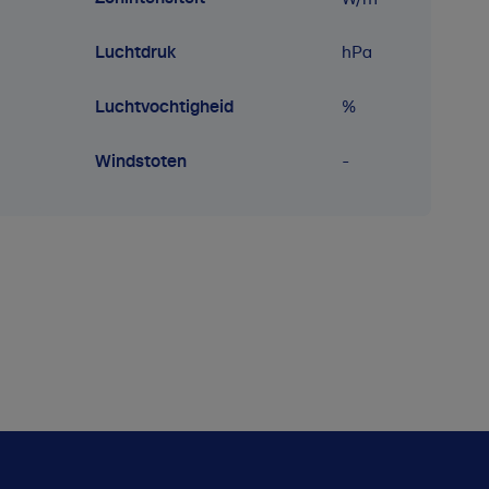
Luchtdruk
hPa
Luchtvochtigheid
%
Windstoten
-