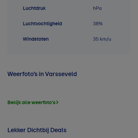
Luchtdruk
hPa
Luchtvochtigheid
38
%
Windstoten
35 km/u
Weerfoto’s in Varsseveld
Bekijk alle weerfoto's
Lekker Dichtbij Deals