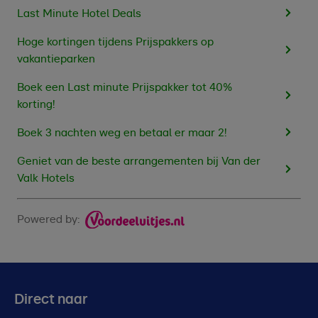
Last Minute Hotel Deals
Hoge kortingen tijdens Prijspakkers op
vakantieparken
Boek een Last minute Prijspakker tot 40%
korting!
Boek 3 nachten weg en betaal er maar 2!
Geniet van de beste arrangementen bij Van der
Valk Hotels
Powered by:
Direct naar