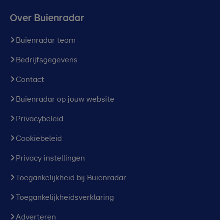
Over Buienradar
Buienradar team
Bedrijfsgegevens
Contact
Buienradar op jouw website
Privacybeleid
Cookiebeleid
Privacy instellingen
Toegankelijkheid bij Buienradar
Toegankelijkheidsverklaring
Adverteren