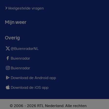
Veelgestelde vragen
Mijn weer
Overig
@BuienradarNL
Buienradar
Buienradar
Download de Android app
Download de iOS app
© 2006 - 2026 RTL Nederland. Alle rechten