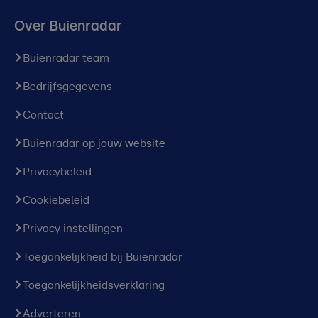
Over Buienradar
Buienradar team
Bedrijfsgegevens
Contact
Buienradar op jouw website
Privacybeleid
Cookiebeleid
Privacy instellingen
Toegankelijkheid bij Buienradar
Toegankelijkheidsverklaring
Adverteren