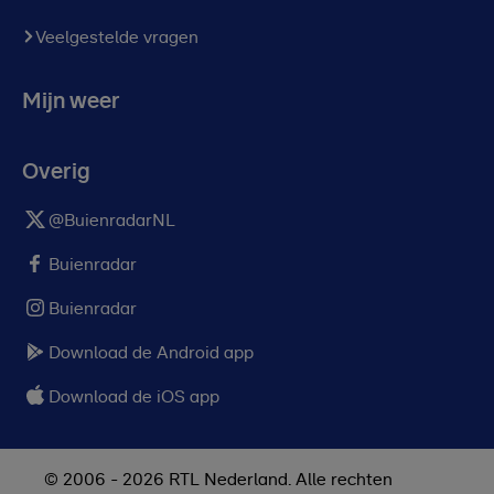
Veelgestelde vragen
Mijn weer
Overig
@BuienradarNL
Buienradar
Buienradar
Download de Android app
Download de iOS app
© 2006 - 2026 RTL Nederland. Alle rechten