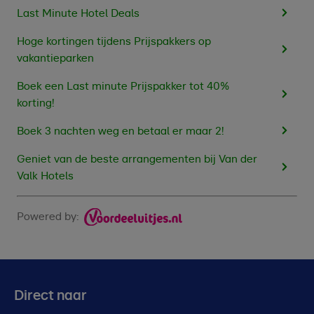
Last Minute Hotel Deals
Hoge kortingen tijdens Prijspakkers op
vakantieparken
Boek een Last minute Prijspakker tot 40%
korting!
Boek 3 nachten weg en betaal er maar 2!
Geniet van de beste arrangementen bij Van der
Valk Hotels
Powered by:
Direct naar