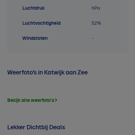
Luchtdruk
hPa
Luchtvochtigheid
52
%
Windstoten
-
Weerfoto’s in Katwijk aan Zee
Bekijk alle weerfoto's
Lekker Dichtbij Deals