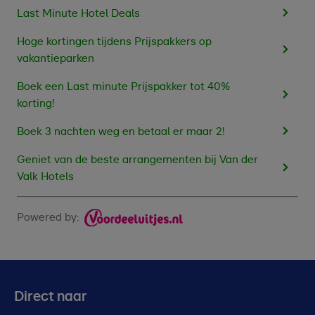
Last Minute Hotel Deals
Hoge kortingen tijdens Prijspakkers op
vakantieparken
Boek een Last minute Prijspakker tot 40%
korting!
Boek 3 nachten weg en betaal er maar 2!
Geniet van de beste arrangementen bij Van der
Valk Hotels
Powered by:
Direct naar