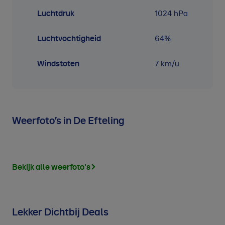
Luchtdruk
1024
hPa
Luchtvochtigheid
64
%
Windstoten
7 km/u
Weerfoto’s in De Efteling
Bekijk alle weerfoto's
Lekker Dichtbij Deals