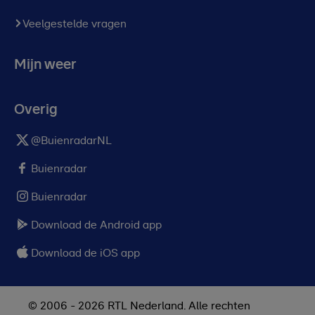
Veelgestelde vragen
Mijn weer
Overig
@BuienradarNL
Buienradar
Buienradar
Download de Android app
Download de iOS app
© 2006 - 2026 RTL Nederland. Alle rechten