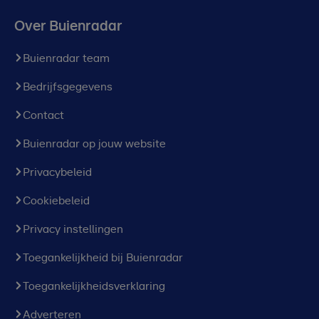
Over Buienradar
Buienradar team
Bedrijfsgegevens
Contact
Buienradar op jouw website
Privacybeleid
Cookiebeleid
Privacy instellingen
Toegankelijkheid bij Buienradar
Toegankelijkheidsverklaring
Adverteren