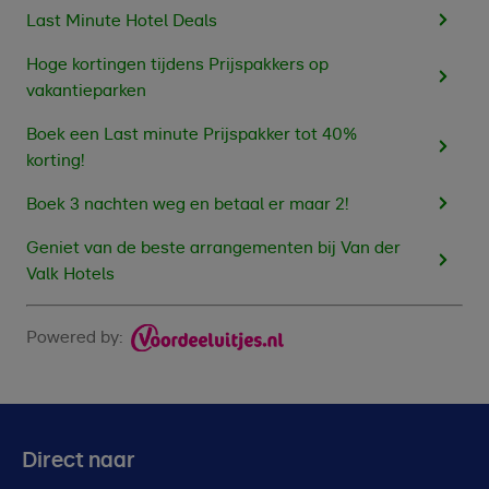
Last Minute Hotel Deals
Hoge kortingen tijdens Prijspakkers op
vakantieparken
Boek een Last minute Prijspakker tot 40%
korting!
Boek 3 nachten weg en betaal er maar 2!
Geniet van de beste arrangementen bij Van der
Valk Hotels
Powered by:
Direct naar