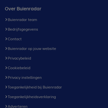
Over Buienradar
Buienradar team
Bedrijfsgegevens
Contact
Buienradar op jouw website
Privacybeleid
Cookiebeleid
Privacy instellingen
Toegankelijkheid bij Buienradar
Toegankelijkheidsverklaring
Adverteren