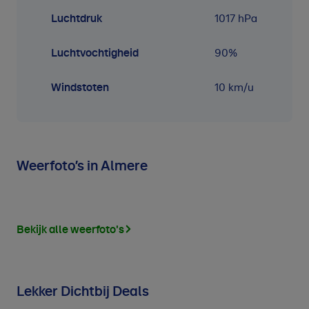
Luchtdruk
1017
hPa
Luchtvochtigheid
90
%
Windstoten
10 km/u
Weerfoto’s in Almere
Bekijk alle weerfoto's
Lekker Dichtbij Deals