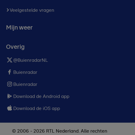
Veelgestelde vragen
Mijn weer
Overig
@BuienradarNL
Buienradar
Buienradar
Download de Android app
Download de iOS app
© 2006 - 2026 RTL Nederland. Alle rechten