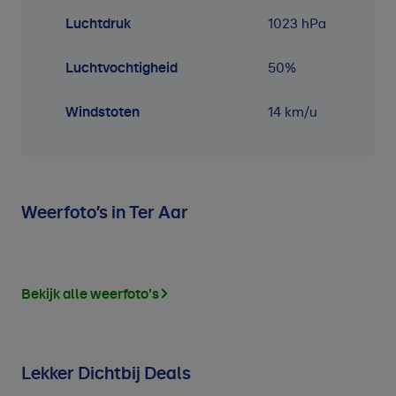
Luchtdruk
1023
hPa
Luchtvochtigheid
50
%
Windstoten
14 km/u
Weerfoto’s in Ter Aar
Bekijk alle weerfoto's
Lekker Dichtbij Deals