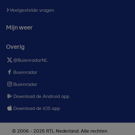
Veelgestelde vragen
Mijn weer
Overig
@BuienradarNL
Buienradar
Buienradar
Download de Android app
Download de iOS app
© 2006 - 2026 RTL Nederland. Alle rechten