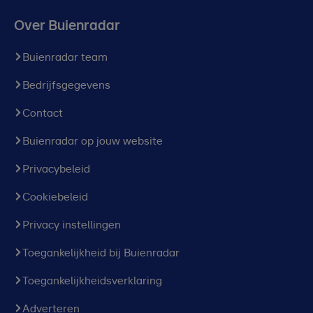
Over Buienradar
Buienradar team
Bedrijfsgegevens
Contact
Buienradar op jouw website
Privacybeleid
Cookiebeleid
Privacy instellingen
Toegankelijkheid bij Buienradar
Toegankelijkheidsverklaring
Adverteren