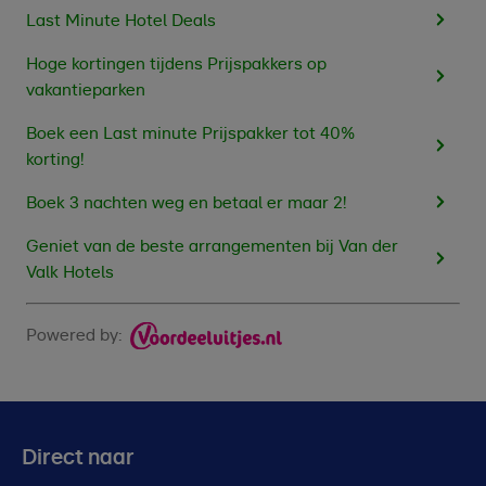
Last Minute Hotel Deals
Hoge kortingen tijdens Prijspakkers op
vakantieparken
Boek een Last minute Prijspakker tot 40%
korting!
Boek 3 nachten weg en betaal er maar 2!
Geniet van de beste arrangementen bij Van der
Valk Hotels
Powered by:
Direct naar