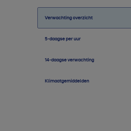
Verwachting overzicht
5-daagse per uur
14-daagse verwachting
Klimaatgemiddelden