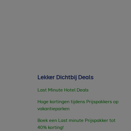
Lekker Dichtbij Deals
Last Minute Hotel Deals
Hoge kortingen tijdens Prijspakkers op
vakantieparken
Boek een Last minute Prijspakker tot
40% korting!