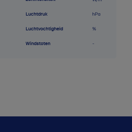
Luchtdruk
hPa
Luchtvochtigheid
%
Windstoten
-