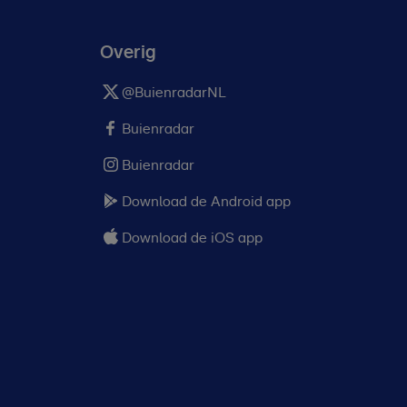
Overig
@BuienradarNL
Buienradar
Buienradar
Download de Android app
Download de iOS app