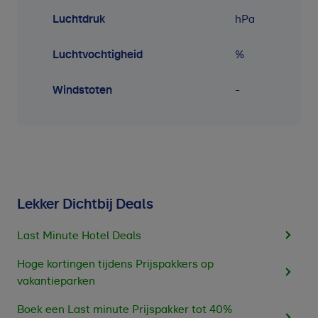
Luchtdruk
hPa
Luchtvochtigheid
%
Windstoten
-
Lekker Dichtbij Deals
Last Minute Hotel Deals
Hoge kortingen tijdens Prijspakkers op
vakantieparken
Boek een Last minute Prijspakker tot 40%