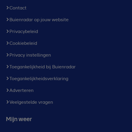
Contact
Buienradar op jouw website
Privacybeleid
Cookiebeleid
Privacy instellingen
Toegankelijkheid bij Buienradar
Toegankelijkheidsverklaring
Adverteren
Veelgestelde vragen
Mijn weer