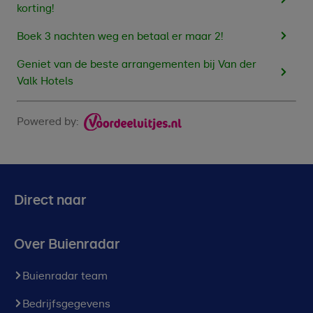
korting!
Boek 3 nachten weg en betaal er maar 2!
Geniet van de beste arrangementen bij Van der
Valk Hotels
Powered by:
Direct naar
Over Buienradar
Buienradar team
Bedrijfsgegevens