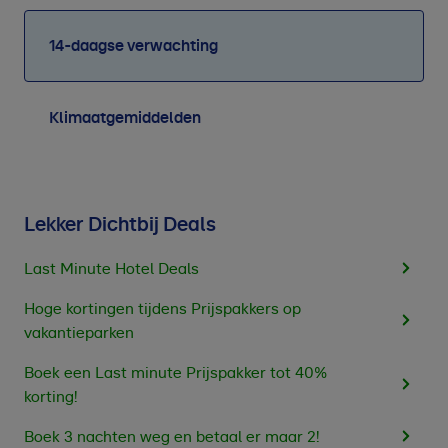
14-daagse verwachting
Klimaatgemiddelden
Lekker Dichtbij Deals
Last Minute Hotel Deals
Hoge kortingen tijdens Prijspakkers op
vakantieparken
Boek een Last minute Prijspakker tot 40%
korting!
Boek 3 nachten weg en betaal er maar 2!