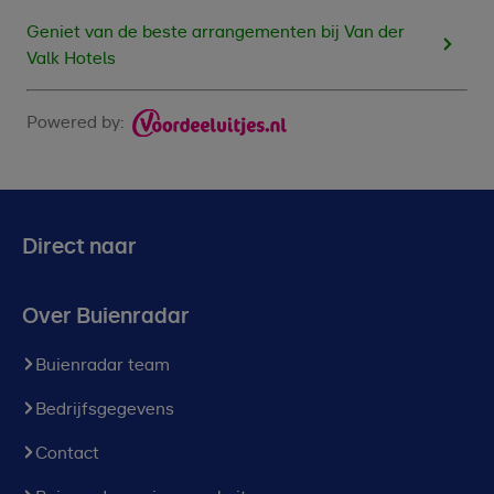
Geniet van de beste arrangementen bij Van der
Valk Hotels
Powered by:
Direct naar
Over Buienradar
Buienradar team
Bedrijfsgegevens
Contact