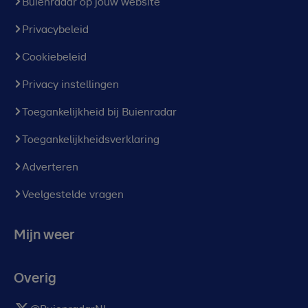
Buienradar op jouw website
Privacybeleid
Cookiebeleid
Privacy instellingen
Toegankelijkheid bij Buienradar
Toegankelijkheidsverklaring
Adverteren
Veelgestelde vragen
Mijn weer
Overig