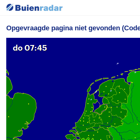
Opgevraagde pagina niet gevonden (Code