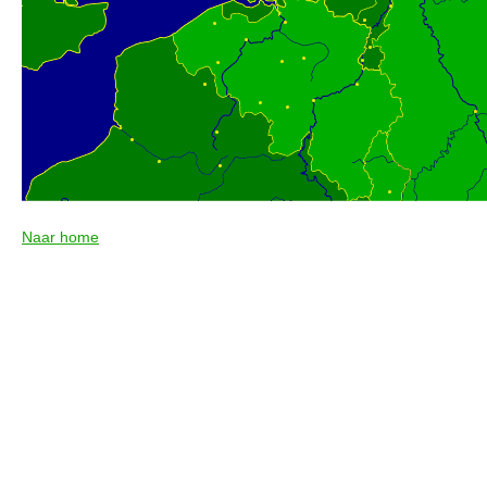
Naar home