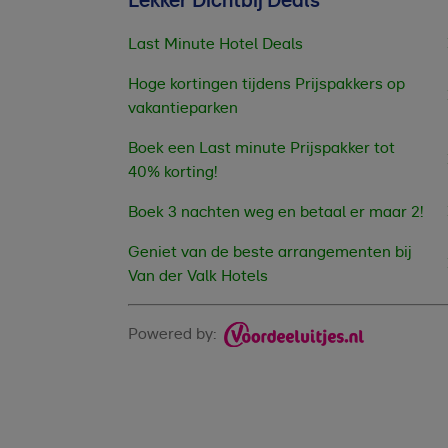
Lekker Dichtbij Deals
Last Minute Hotel Deals
Hoge kortingen tijdens Prijspakkers op
vakantieparken
Boek een Last minute Prijspakker tot
40% korting!
Boek 3 nachten weg en betaal er maar 2!
Geniet van de beste arrangementen bij
Van der Valk Hotels
Powered by: